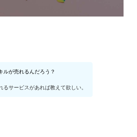
キルが売れるんだろう？
れるサービスがあれば教えて欲しい。