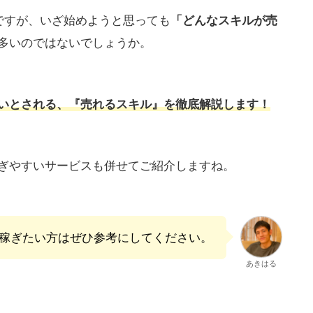
ですが、いざ始めようと思っても
「どんなスキルが売
多いのではないでしょうか。
いとされる、『売れるスキル』を徹底解説します！
ぎやすいサービスも併せてご紹介しますね。
稼ぎたい方はぜひ参考にしてください。
あきはる