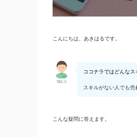
こんにちは、あきはるです。
ココナラではどんなス
悩む人
スキルがない人でも売
こんな疑問に答えます。