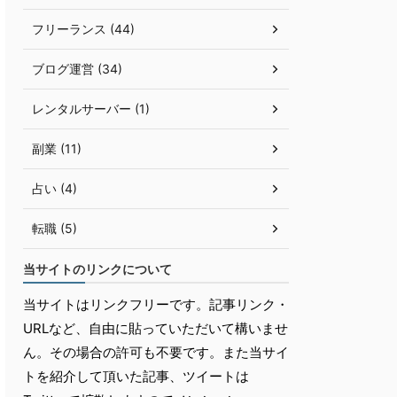
フリーランス (44)
ブログ運営 (34)
レンタルサーバー (1)
副業 (11)
占い (4)
転職 (5)
当サイトのリンクについて
当サイトはリンクフリーです。記事リンク・
URLなど、自由に貼っていただいて構いませ
ん。その場合の許可も不要です。また当サイ
トを紹介して頂いた記事、ツイートは