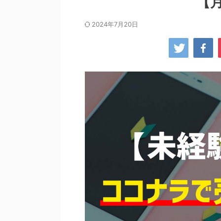
【
2024年7月20日