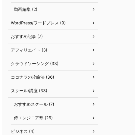
動画編集 (2)
WordPress/ワードプレス (9)
おすすめ記事 (7)
アフィリエイト (3)
クラウドソーシング (33)
ココナラの攻略法 (36)
スクール/講座 (33)
おすすめスクール (7)
侍エンジニア塾 (26)
ビジネス (4)