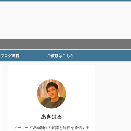
ブログ運営
ご依頼はこちら
あきはる
ノーコードWeb制作の知識と経験を発信 / 主