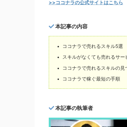
>>ココナラの公式サイトはこちら
本記事の内容
ココナラで売れるスキル5選
スキルがなくても売れるサー
ココナラで売れるスキルの見
ココナラで稼ぐ最短の手順
本記事の執筆者