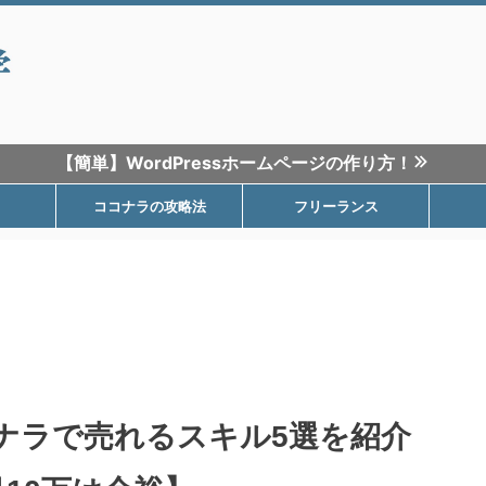
【簡単】WordPressホームページの作り方！
ココナラの攻略法
フリーランス
ナラで売れるスキル5選を紹介