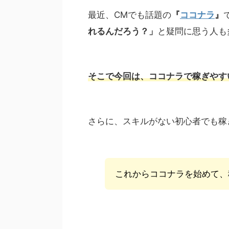
最近、CMでも話題の
『
ココナラ
』
れるんだろう？」
と疑問に思う人も
そこで今回は、ココナラで稼ぎやす
さらに、スキルがない初心者でも稼
これからココナラを始めて、