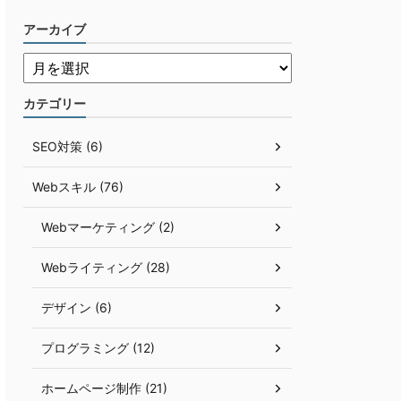
アーカイブ
カテゴリー
SEO対策 (6)
Webスキル (76)
Webマーケティング (2)
Webライティング (28)
デザイン (6)
プログラミング (12)
ホームページ制作 (21)