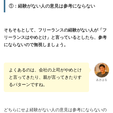
①：経験がない人の意見は参考にならない
そもそもとして、フリーランスの経験がない人が「フ
リーランスはやめとけ」と言っているとしたら、参考
にならないので無視しましょう。
よくあるのは、会社の上司がやめとけ
と言ってきたり、親が言ってきたりす
あきはる
るパターンですね。
どちらにせよ経験がない人の意見は参考にならないの