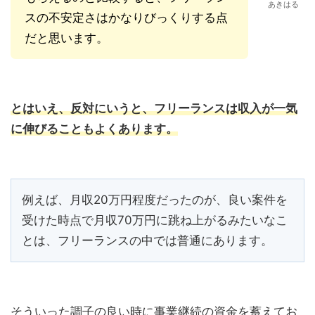
あきはる
スの不安定さはかなりびっくりする点
だと思います。
とはいえ、反対にいうと、フリーランスは収入が一気
に伸びることもよくあります。
例えば、月収20万円程度だったのが、良い案件を
受けた時点で月収70万円に跳ね上がるみたいなこ
とは、フリーランスの中では普通にあります。
そういった調子の良い時に事業継続の資金を蓄えてお