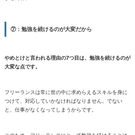
⑦：勉強を続けるのが大変だから
やめとけと言われる理由の7つ目は、勉強を続けるのが
大変な点です。
フリーランスは常に世の中に求めらえるスキルを身に
つけて、対応していかなければなりません。でない
と、仕事がなくなってしまうからです。