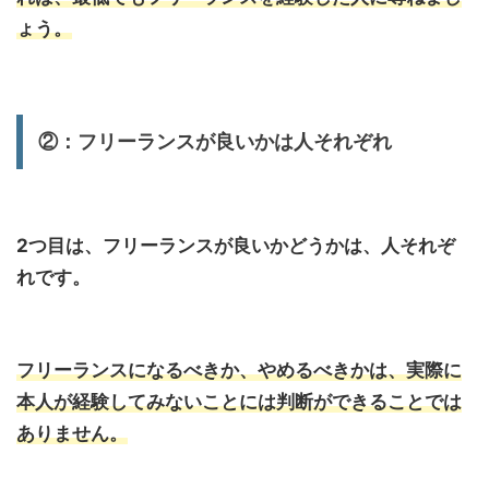
ょう。
②：フリーランスが良いかは人それぞれ
2つ目は、フリーランスが良いかどうかは、人それぞ
れです。
フリーランスになるべきか、やめるべきかは、実際に
本人が経験してみないことには判断ができることでは
ありません。