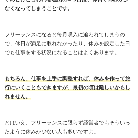
なくなってしまうことです。
フリーランスになると毎月収入に追われてしまうの
で、休日が満足に取れなかったり、休みを設定した日
でも仕事をする状況になることはよくあります。
もちろん、仕事を上手に調整すれば、休みを作って旅
行にいくこともできますが、最初の頃は難しいかもし
れません。
とはいえ、フリーランスに限らず経営者でもそういっ
たように休みが少ない人も多いですよ。