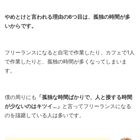
やめとけと言われる理由の6つ目は、孤独の時間が多
いからです。
フリーランスになると自宅で作業したり、カフェで1人
で作業したりと、孤独の時間が多くなってしまいま
す。
僕の周りにも
「孤独な時間ばかりで、人と接する時間
が少ないのはキツイ…」
と言ってフリーランスになる
のを躊躇している人は多いです。