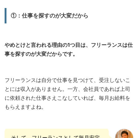
①：仕事を探すのが大変だから
やめとけと言われる理由の1つ目は、フリーランスは仕
事を探すのが大変だからです。
フリーランスは自分で仕事を見つけて、受注しないこ
とには収入がありません。一方、会社員であれば上司
に依頼された仕事さえこなしていれば、毎月お給料を
もらえますよね。
そして、フリーランスとして毎月安定