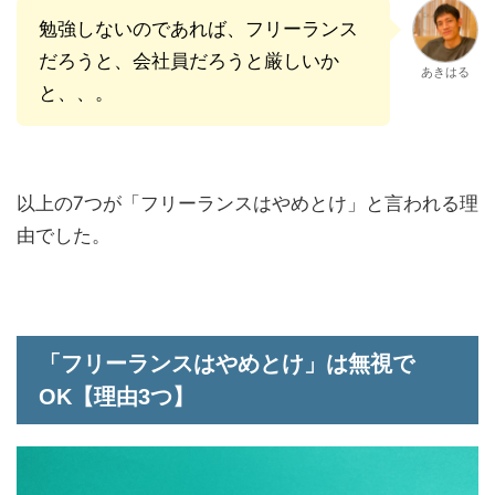
勉強しないのであれば、フリーランス
だろうと、会社員だろうと厳しいか
あきはる
と、、。
以上の7つが「フリーランスはやめとけ」と言われる理
由でした。
「フリーランスはやめとけ」は無視で
OK【理由3つ】