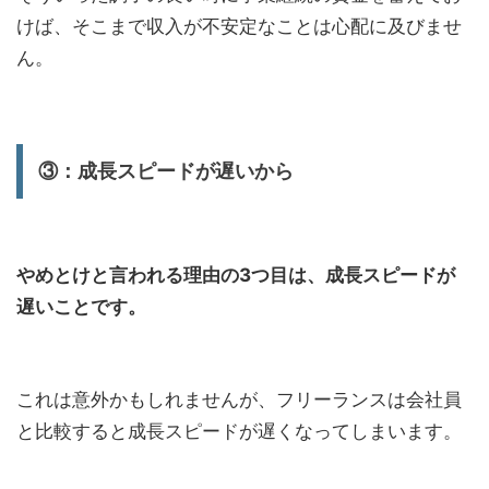
けば、そこまで収入が不安定なことは心配に及びませ
ん。
③：成長スピードが遅いから
やめとけと言われる理由の3つ目は、成長スピードが
遅いことです。
これは意外かもしれませんが、フリーランスは会社員
と比較すると成長スピードが遅くなってしまいます。