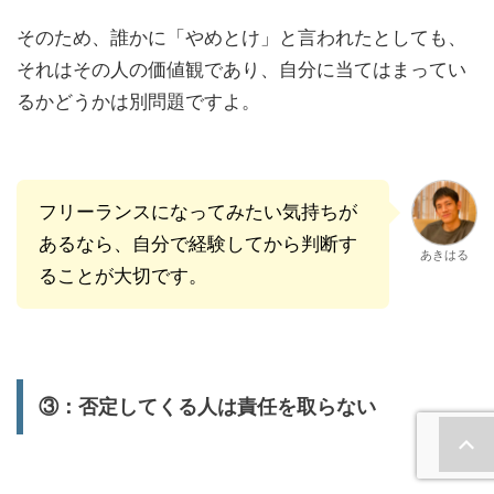
そのため、誰かに「やめとけ」と言われたとしても、
それはその人の価値観であり、自分に当てはまってい
るかどうかは別問題ですよ。
フリーランスになってみたい気持ちが
あるなら、自分で経験してから判断す
あきはる
ることが大切です。
③：否定してくる人は責任を取らない