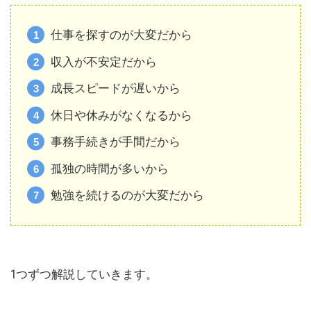
仕事を探すのが大変だから
収入が不安定だから
成長スピードが遅いから
休日や休みがなくなるから
事務手続きが手間だから
孤独の時間が多いから
勉強を続けるのが大変だから
1つずつ解説していきます。