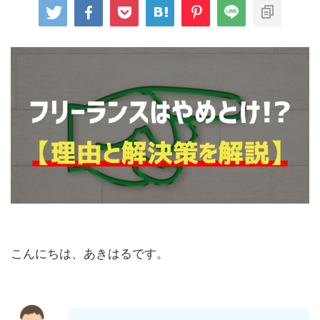
こんにちは、あきはるです。