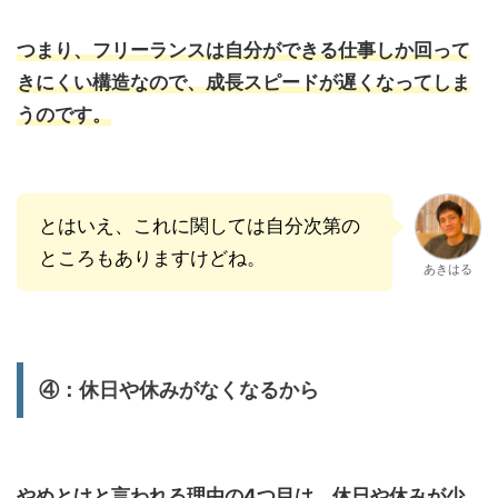
つまり、フリーランスは自分ができる仕事しか回って
きにくい構造なので、成長スピードが遅くなってしま
うのです。
とはいえ、これに関しては自分次第の
ところもありますけどね。
あきはる
④：休日や休みがなくなるから
やめとけと言われる理由の4つ目は、休日や休みが少