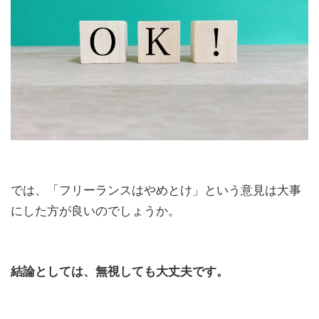
では、「フリーランスはやめとけ」という意見は大事
にした方が良いのでしょうか。
結論としては、無視しても大丈夫です。