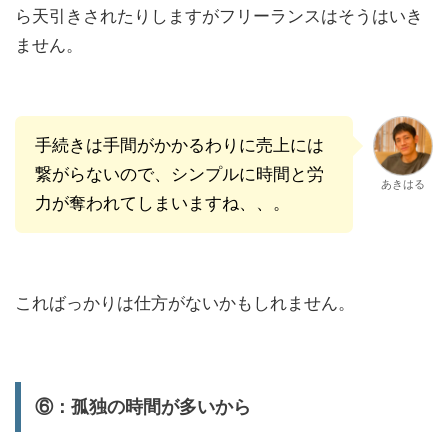
ら天引きされたりしますがフリーランスはそうはいき
ません。
手続きは手間がかかるわりに売上には
繋がらないので、シンプルに時間と労
あきはる
力が奪われてしまいますね、、。
こればっかりは仕方がないかもしれません。
⑥：孤独の時間が多いから