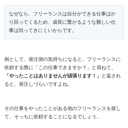
なぜなら、フリーランスは自分ができる仕事ばか
り回ってくるため、成長に繋がるような難しい仕
事は回ってきにくいからです。
例として、発注側の気持ちになると、フリーランスに
依頼する際に「この仕事できますか？」と尋ねて、
「やったことはありませんが頑張ります！」
と返され
ると、発注しづらいですよね。
その仕事をやったことがある他のフリーランスを探し
て、そっちに依頼することになるでしょう。