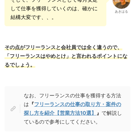
して仕事を獲得していくのは、確かに
あきはる
結構大変です、、。
その点がフリーランスと会社員では全く違うので、
「フリーランスはやめとけ」と言われるポイントにな
るでしょう。
なお、フリーランスの仕事を獲得する方法
は
『
フリーランスの仕事の取り方・案件の
探し方を紹介【営業方法10選】
』
で解説し
ているので参考にしてください。