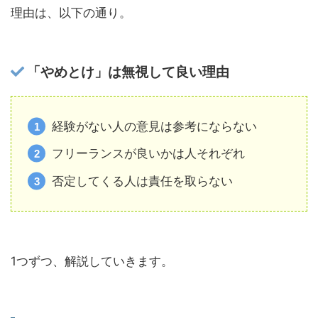
理由は、以下の通り。
「やめとけ」は無視して良い理由
経験がない人の意見は参考にならない
フリーランスが良いかは人それぞれ
否定してくる人は責任を取らない
1つずつ、解説していきます。