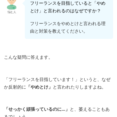
フリーランスを目指していると「やめ
とけ」と言われるのはなぜですか？
悩む人
フリーランスをやめとけと言われる理
由と対策を教えてください。
こんな疑問に答えます。
「フリーランスを目指しています！」というと、なぜ
か反射的に
「やめとけ」
と言われたりしますよね。
「せっかく頑張っているのに…」
と、萎えることもあ
るでしょう。