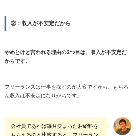
②：収入が不安定だから
やめとけと言われる理由の2つ目は、収入が不安定だ
からです。
フリーランスは仕事を探すのが大変ですから、もちろ
ん収入は不安定になりがちです。
会社員であれば毎月決まったお給料を
もらえるのと比較すると、フリーラン