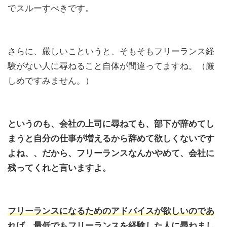
でスルーすべきです。
さらに、厳しいこというと、そもそもフリーランス経
験がない人に尋ねること自体が間違ってますね。（厳
しめですみません。）
というのも、会社の上司に尋ねても、部下が辞めてし
まうと自分の仕事が増えるから辞めて欲しくないです
よね、、だから、フリーランスなんかやめて、会社に
残ってくれと言いますよ。
フリーランスになるためのアドバイスが欲しいのであ
れば、最低でもフリーランスを経験した人に尋ねまし