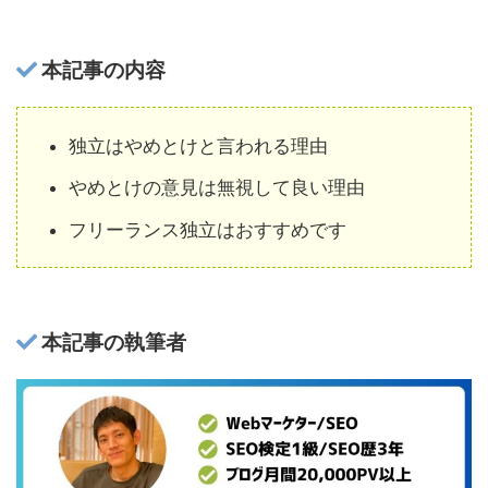
本記事の内容
独立はやめとけと言われる理由
やめとけの意見は無視して良い理由
フリーランス独立はおすすめです
本記事の執筆者