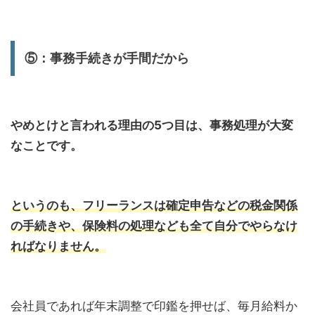
⑤：事務手続きが手間だから
やめとけと言われる理由の5つ目は、事務処理が大変
なことです。
というのも、フリーランスは確定申告などの税金関係
の手続きや、保険料の処理なども全て自分でやらなけ
ればなりません。
会社員であれば年末調整で印鑑を押せば、毎月給料か