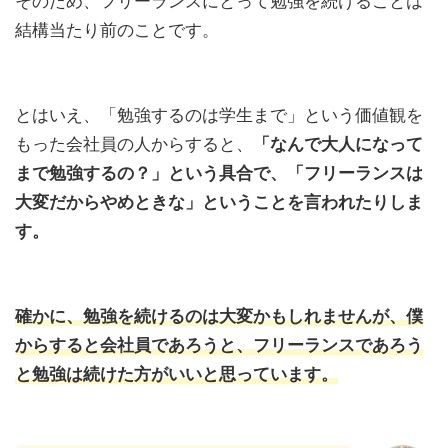
そのため、フリーランスにとって勉強を続けることは
結構当たり前のことです。
とはいえ、「勉強するのは学生まで」という価値観を
もった会社員の人からすると、
「なんで大人になって
まで勉強するの？」という具合で、「フリーランスは
大変だからやめときな」ということを言われたりしま
す。
確かに、勉強を続けるのは大変かもしれませんが、僕
からすると会社員であろうと、フリーランスであろう
と勉強は続けた方がいいと思っています。