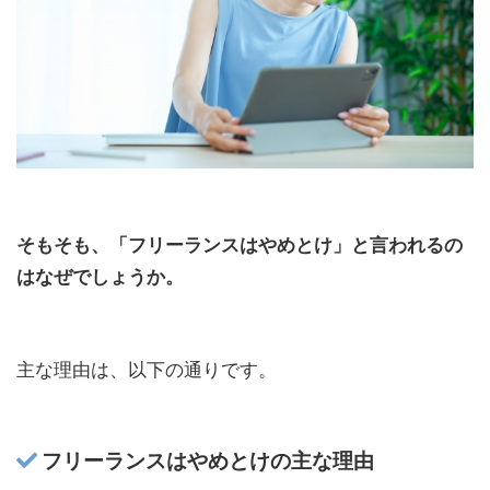
そもそも、「フリーランスはやめとけ」と言われるの
はなぜでしょうか。
主な理由は、以下の通りです。
フリーランスはやめとけの主な理由