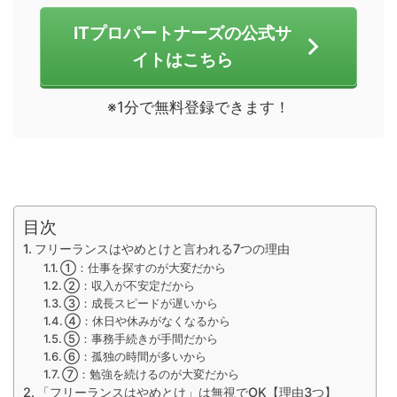
ITプロパートナーズの公式サ
イトはこちら
※1分で無料登録できます！
目次
フリーランスはやめとけと言われる7つの理由
①：仕事を探すのが大変だから
②：収入が不安定だから
③：成長スピードが遅いから
④：休日や休みがなくなるから
⑤：事務手続きが手間だから
⑥：孤独の時間が多いから
⑦：勉強を続けるのが大変だから
「フリーランスはやめとけ」は無視でOK【理由3つ】