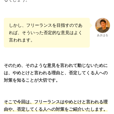
しかし、フリーランスを目指すのであ
れば、そういった否定的な意見はよく
あきはる
言われます。
そのため、そのような意見を言われて動じないために
は、やめとけと言われる理由と、否定してくる人への
対策を知ることが大切です。
そこで今回は、フリーランスはやめとけと言われる理
由や、否定してくる人への対策をご紹介いたします。